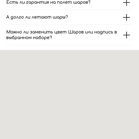
Есть ли гарантия на полет шаров?
А долго ли летают шары?
Можно ли заменить цвет Шаров или надпись в
выбранном наборе?