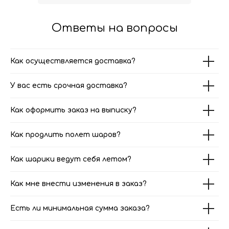
Ответы на вопросы
Как осуществляется доставка?
У вас есть срочная доставка?
Как оформить заказ на выписку?
Как продлить полет шаров?
Как шарики ведут себя летом?
Как мне внести изменения в заказ?
Есть ли минимальная сумма заказа?