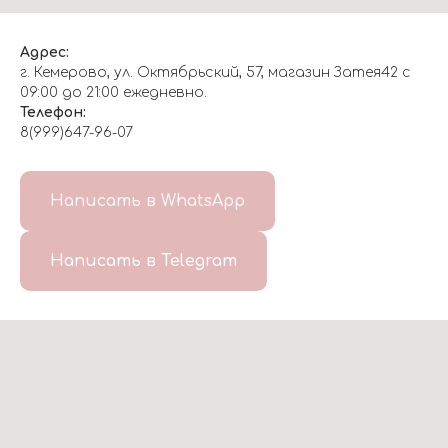
Адрес:
г. Кемерово, ул. Октябрьский, 57, магазин Затея42 с
09:00 до 21:00 ежедневно.
Телефон:
8(999)647-96-07
Написать в WhatsApp
Написать в Telegram