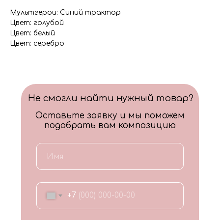
Мультгерои: Синий трактор
Цвет: голубой
Цвет: белый
Цвет: серебро
Не смогли найти нужный товар?
Оставьте заявку и мы поможем
подобрать вам композицию
+7