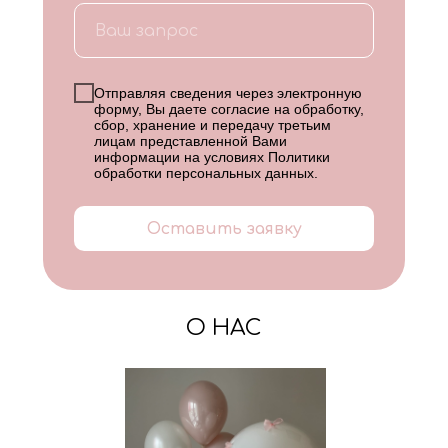
Отправляя сведения через электронную
форму, Вы даете согласие на обработку,
сбор, хранение и передачу третьим
лицам представленной Вами
информации на условиях
Политики
обработки персональных данных
.
Оставить заявку
О НАС