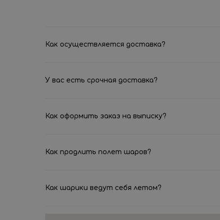
Как осуществляется доставка?
У вас есть срочная доставка?
Как оформить заказ на выписку?
Как продлить полет шаров?
Как шарики ведут себя летом?