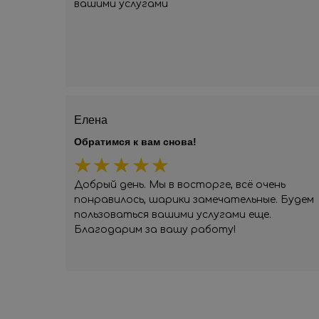
вашими услугами
Елена
Обратимся к вам снова!
Добрый день. Мы в восторге, всё очень
понравилось, шарики замечательные. Будем
пользоваться вашими услугами еще.
Благодарим за вашу работу!