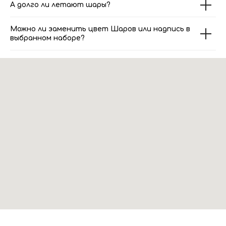
А долго ли летают шары?
Можно ли заменить цвет Шаров или надпись в
выбранном наборе?