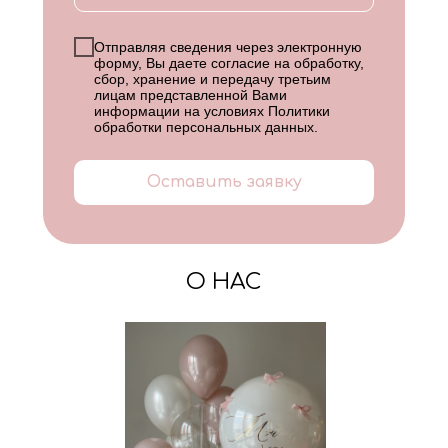
Отправляя сведения через электронную
форму, Вы даете согласие на обработку,
сбор, хранение и передачу третьим
лицам представленной Вами
информации на условиях
Политики
обработки персональных данных
.
Оставить заявку
О НАС