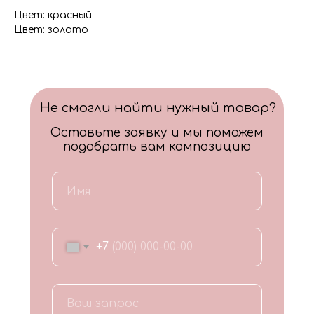
Цвет: красный
Цвет: золото
Не смогли найти нужный товар?
Оставьте заявку и мы поможем
подобрать вам композицию
+7