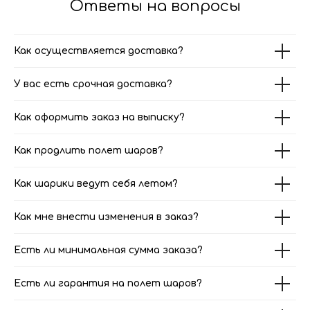
Ответы на вопросы
Как осуществляется доставка?
У вас есть срочная доставка?
Как оформить заказ на выписку?
Как продлить полет шаров?
Как шарики ведут себя летом?
Как мне внести изменения в заказ?
Есть ли минимальная сумма заказа?
Есть ли гарантия на полет шаров?