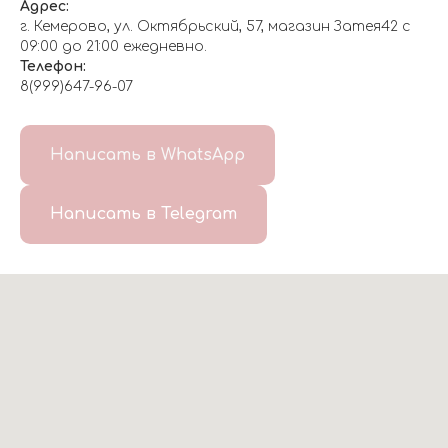
Адрес:
г. Кемерово, ул. Октябрьский, 57, магазин Затея42 с
09:00 до 21:00 ежедневно.
Телефон:
8(999)647-96-07
Написать в WhatsApp
Написать в Telegram