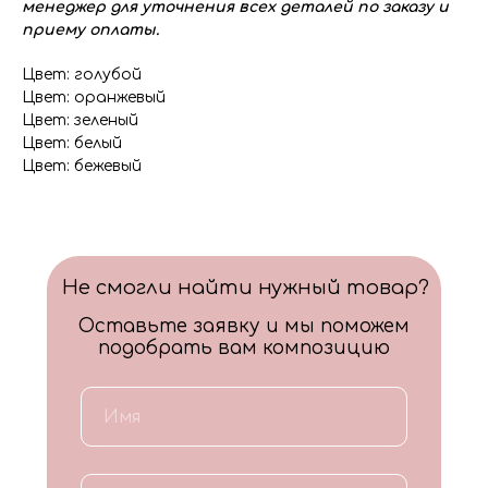
менеджер для уточнения всех деталей по заказу и
приему оплаты.
Цвет: голубой
Цвет: оранжевый
Цвет: зеленый
Цвет: белый
Цвет: бежевый
Не смогли найти нужный товар?
Оставьте заявку и мы поможем
подобрать вам композицию