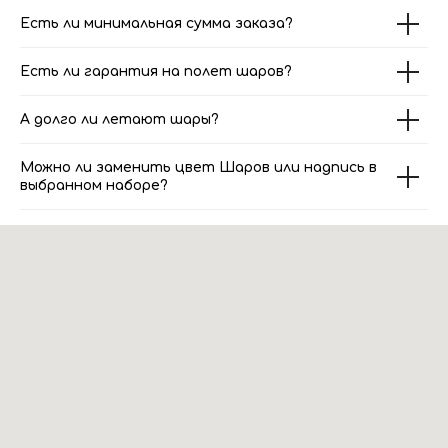
Есть ли минимальная сумма заказа?
Есть ли гарантия на полет шаров?
А долго ли летают шары?
Можно ли заменить цвет Шаров или надпись в
выбранном наборе?