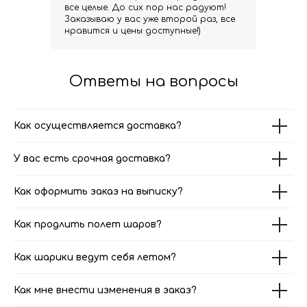
все целые. До сих пор нас радуют!
Заказываю у вас уже второй раз, все
нравится и цены доступные!)
Ответы на вопросы
Как осуществляется доставка?
У вас есть срочная доставка?
Как оформить заказ на выписку?
Как продлить полет шаров?
Как шарики ведут себя летом?
Как мне внести изменения в заказ?