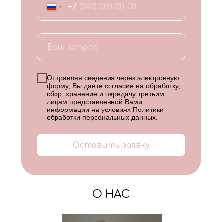
+7
Отправляя сведения через электронную
форму, Вы даете согласие на обработку,
сбор, хранение и передачу третьим
лицам представленной Вами
информации на условиях
Политики
обработки персональных данных
.
Оставить заявку
О НАС