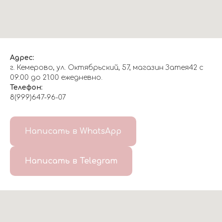
Адрес:
г. Кемерово, ул. Октябрьский, 57, магазин Затея42 с
09:00 до 21:00 ежедневно.
Телефон:
8(999)647-96-07
Написать в WhatsApp
Написать в Telegram