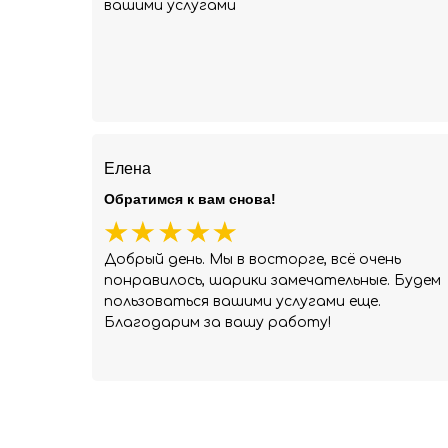
вашими услугами
Елена
Обратимся к вам снова!
Добрый день. Мы в восторге, всё очень
понравилось, шарики замечательные. Будем
пользоваться вашими услугами еще.
Благодарим за вашу работу!