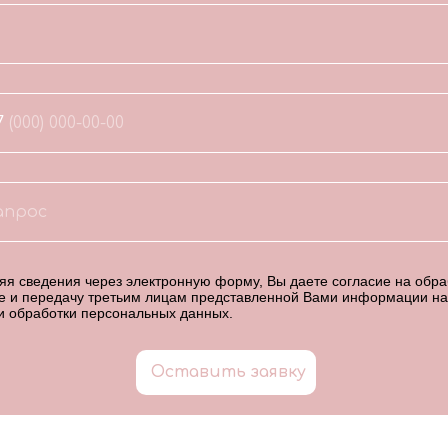
7
я сведения через электронную форму, Вы даете согласие на обраб
е и передачу третьим лицам представленной Вами информации на
и обработки персональных данных
.
Оставить заявку