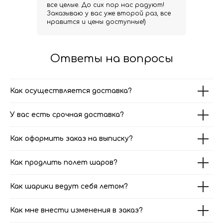
все целые. До сих пор нас радуют!
Заказываю у вас уже второй раз, все
нравится и цены доступные!)
Ответы на вопросы
Как осуществляется доставка?
У вас есть срочная доставка?
Как оформить заказ на выписку?
Как продлить полет шаров?
Как шарики ведут себя летом?
Как мне внести изменения в заказ?