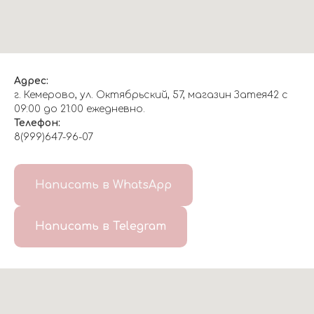
Адрес:
г. Кемерово, ул. Октябрьский, 57, магазин Затея42 с
09:00 до 21:00 ежедневно.
Телефон:
8(999)647-96-07
Написать в WhatsApp
Написать в Telegram