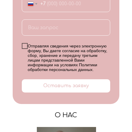
+7
Отправляя сведения через электронную
форму, Вы даете согласие на обработку,
сбор, хранение и передачу третьим
лицам представленной Вами
информации на условиях
Политики
обработки персональных данных
.
Оставить заявку
О НАС