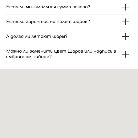
Есть ли минимальная сумма заказа?
Есть ли гарантия на полет шаров?
А долго ли летают шары?
Можно ли заменить цвет Шаров или надпись в
выбранном наборе?