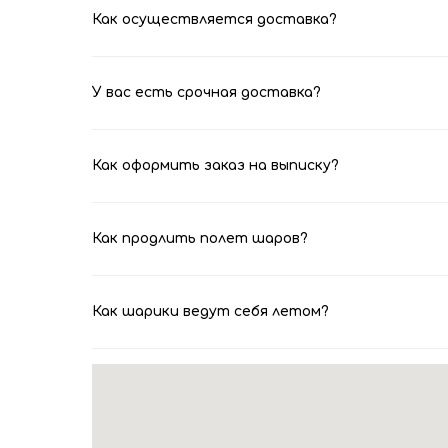
Как осуществляется доставка?
У вас есть срочная доставка?
Как оформить заказ на выписку?
Как продлить полет шаров?
Как шарики ведут себя летом?