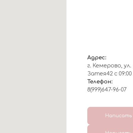
Адрес:
г. Кемерово, ул
Затея42 с 09:00
Телефон:
8(999)647-96-07
Написать 