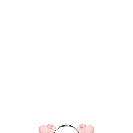
ВКА/ОПЛАТА
КОНТАКТЫ
О НАС
ОТЗЫВ
ГЛАВНАЯ
ДОСТАВКА/ОПЛАТА
КОНТАКТЫ
5-40 см