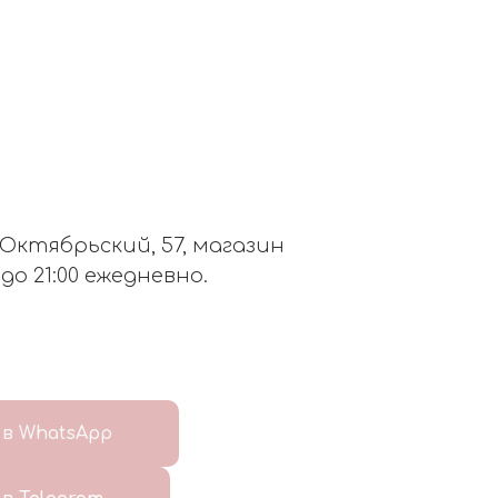
. Октябрьский, 57, магазин
 до 21:00 ежедневно.
в WhatsApp