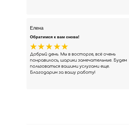
Елена
Обратимся к вам снова!
Добрый день. Мы в восторге, всё очень
понравилось, шарики замечательные. Будем
пользоваться вашими услугами еще.
Благодарим за вашу работу!