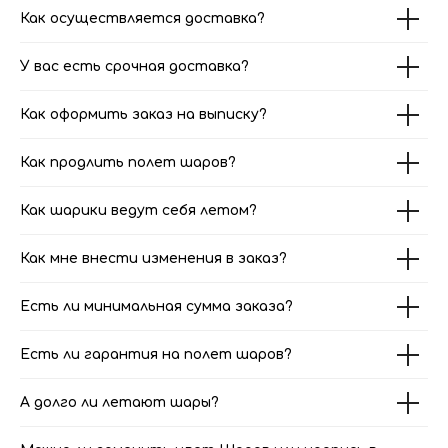
Как осуществляется доставка?
У вас есть срочная доставка?
Как оформить заказ на выписку?
Как продлить полет шаров?
Как шарики ведут себя летом?
Как мне внести изменения в заказ?
Есть ли минимальная сумма заказа?
Есть ли гарантия на полет шаров?
А долго ли летают шары?