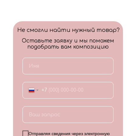
Не смогли найти нужный товар?
Оставьте заявку и мы поможем
подобрать вам композицию
+7
Отправляя сведения через электронную