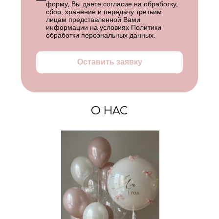
форму, Вы даете согласие на обработку,
сбор, хранение и передачу третьим
лицам представленной Вами
информации на условиях
Политики
обработки персональных данных
.
Оставить заявку
О НАС