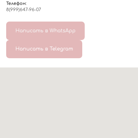
Телефон:
8(999)647-96-07
Написать в WhatsApp
Написать в Telegram