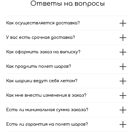
Ответы на вопросы
Как осуществляется доставка?
У вас есть срочная доставка?
Как оформить заказ на выписку?
Как продлить полет шаров?
Как шарики ведут себя летом?
Как мне внести изменения в заказ?
Есть ли минимальная сумма заказа?
Есть ли гарантия на полет шаров?