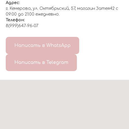
Адрес:
г. Кемерово, ул. Октябрьский, 57, магазин Затея42 с
09:00 до 21:00 ежедневно.
Телефон:
8(999)647-96-07
Написать в WhatsApp
Написать в Telegram