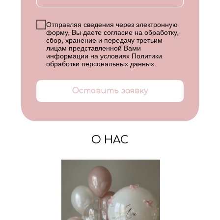
Отправляя сведения через электронную
форму, Вы даете согласие на обработку,
сбор, хранение и передачу третьим
лицам представленной Вами
информации на условиях
Политики
обработки персональных данных
.
Оставить заявку
О НАС