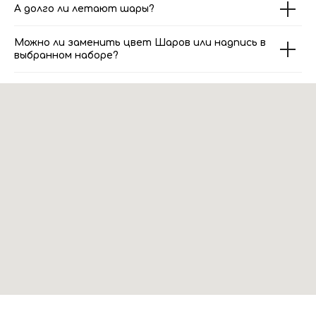
А долго ли летают шары?
Можно ли заменить цвет Шаров или надпись в
выбранном наборе?