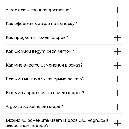
У вас есть срочная доставка?
Как оформить заказ на выписку?
Как продлить полет шаров?
Как шарики ведут себя летом?
Как мне внести изменения в заказ?
Есть ли минимальная сумма заказа?
Есть ли гарантия на полет шаров?
А долго ли летают шары?
Можно ли заменить цвет Шаров или надпись в
выбранном наборе?