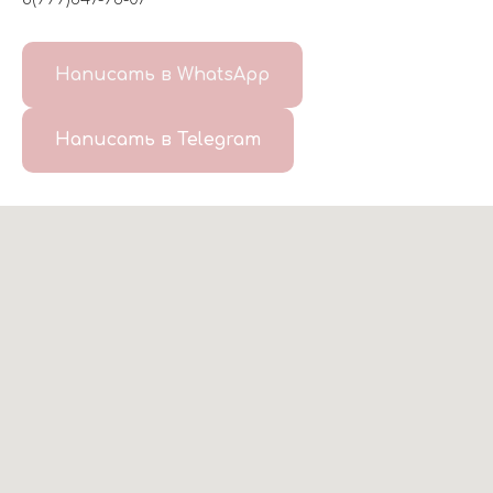
Написать в WhatsApp
Написать в Telegram