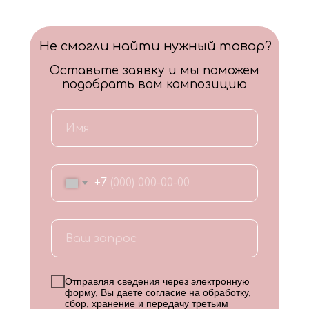
Не смогли найти нужный товар?
Оставьте заявку и мы поможем
подобрать вам композицию
+7
Отправляя сведения через электронную
форму, Вы даете согласие на обработку,
сбор, хранение и передачу третьим