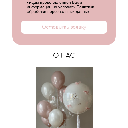
лицам представленной Вами
информации на условиях
Политики
обработки персональных данных
.
Оставить заявку
О НАС