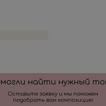
смогли найти нужный то
Оставьте заявку и мы поможем
подобрать вам композицию