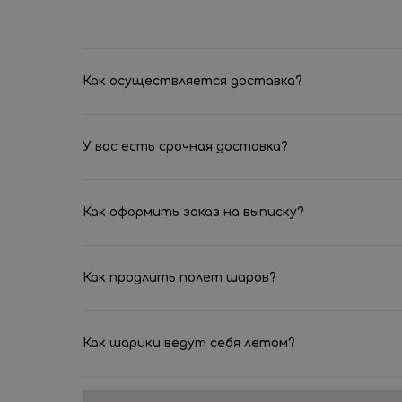
Как осуществляется доставка?
У вас есть срочная доставка?
Как оформить заказ на выписку?
Как продлить полет шаров?
Как шарики ведут себя летом?