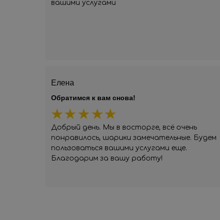
вашими услугами
Елена
Обратимся к вам снова!
Добрый день. Мы в восторге, всё очень
понравилось, шарики замечательные. Будем
пользоваться вашими услугами еще.
Благодарим за вашу работу!