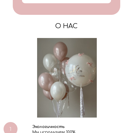
О НАС
Экологичность
Мы используем 100%