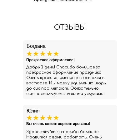
ОТЗЫВЫ
Богдана
Прекрасное оформление!
Добрый день! Спасибо большое за
прекрасное оформление праздника.
Очень красиво, именинник остался в
восторге. И к моему удивлению шары
до сих пор летают. Обязательно
ещё воспользуемся вашими услугами
Юлия
Вы очень клиентоориентированы!
Здравствуйте ) спасибо большое.
Нравится с вами работать. Очень