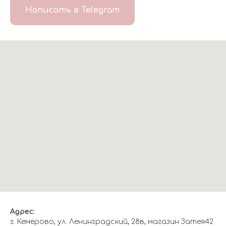
Написать в Telegram
Адрес:
г. Кемерово, ул. Ленинградский, 28в, магазин Затея42