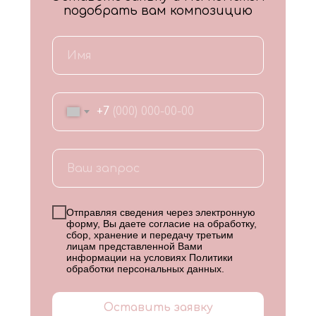
подобрать вам композицию
+7
Отправляя сведения через электронную
форму, Вы даете согласие на обработку,
сбор, хранение и передачу третьим
лицам представленной Вами
информации на условиях
Политики
обработки персональных данных
.
Оставить заявку