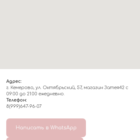
Адрес:
г. Кемерово, ул. Октябрьский, 57, магазин Затея42 с
09:00 до 21:00 ежедневно.
Телефон:
8(999)647-96-07
Написать в WhatsApp