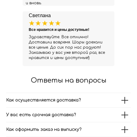
и вновь.
Светлана
Все нравится и цены доступные!
Здравствуйте. Все отлично!
Доставили вовремя. Шары доехали
все целые. До сих пор нас радуют!
Заказываю у вас уже второй раз, все
нравится и цены доступные!)
Ответы на вопросы
Как осуществляется доставка?
У вас есть срочная доставка?
Как оформить заказ на выписку?