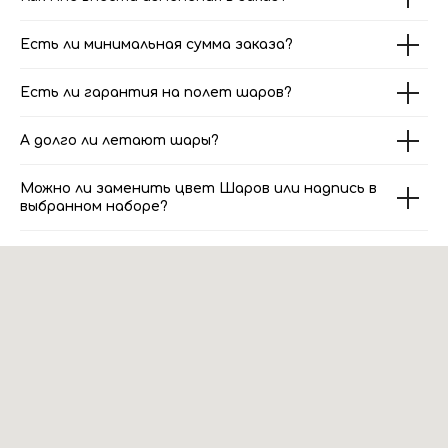
Есть ли минимальная сумма заказа?
Есть ли гарантия на полет шаров?
А долго ли летают шары?
Можно ли заменить цвет Шаров или надпись в
выбранном наборе?