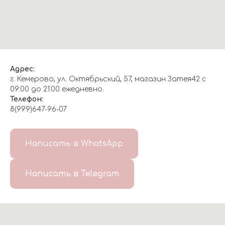
Адрес:
г. Кемерово, ул. Октябрьский, 57, магазин Затея42 с
09:00 до 21:00 ежедневно.
Телефон:
8(999)647-96-07
Написать в WhatsApp
Написать в Telegram