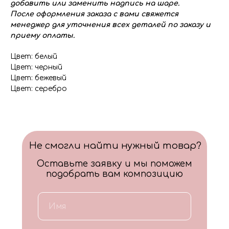
добавить или заменить надпись на шаре.
После оформления заказа с вами свяжется
менеджер для уточнения всех деталей по заказу и
приему оплаты.
Цвет: белый
Цвет: черный
Цвет: бежевый
Цвет: серебро
Не смогли найти нужный товар?
Оставьте заявку и мы поможем
подобрать вам композицию