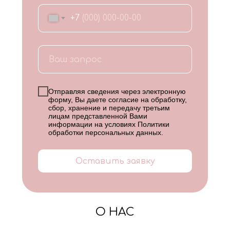
+7
Отправляя сведения через электронную
форму, Вы даете согласие на обработку,
сбор, хранение и передачу третьим
лицам представленной Вами
информации на условиях
Политики
обработки персональных данных
.
Оставить заявку
О НАС