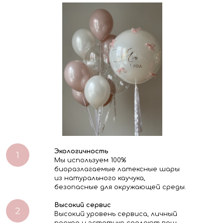
Экологичность
Мы используем 100%
биоразлагаемые латексные шары
из натурального каучука,
безопасные для окружающей среды.
Высокий сервис
Высокий уровень сервиса, личный