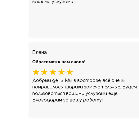
вашими услугами
Елена
Обратимся к вам снова!
Добрый день. Мы в восторге, всё очень
понравилось, шарики замечательные. Будем
пользоваться вашими услугами еще.
Благодарим за вашу работу!