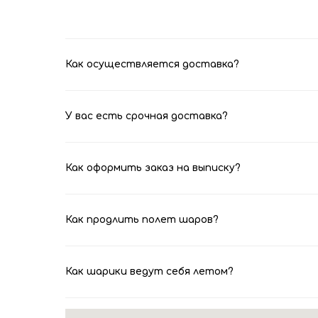
Как осуществляется доставка?
У вас есть срочная доставка?
Как оформить заказ на выписку?
Как продлить полет шаров?
Как шарики ведут себя летом?