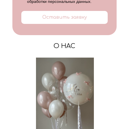
обработки персональных данных
.
Оставить заявку
О НАС