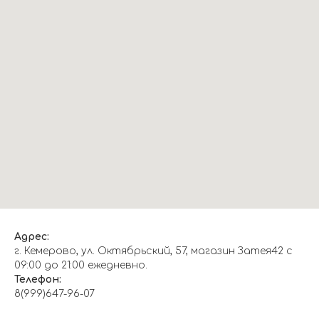
Адрес:
г. Кемерово, ул. Октябрьский, 57, магазин Затея42 с
09:00 до 21:00 ежедневно.
Телефон:
8(999)647-96-07