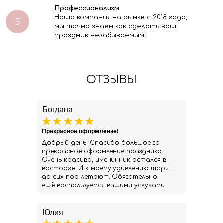
Профессионализм
Наша компания на рынке с 2018 года,
мы точно знаем как сделать ваш
праздник незабываемым!
ОТЗЫВЫ
Богдана
Прекрасное оформление!
Добрый день! Спасибо большое за
прекрасное оформление праздника.
Очень красиво, именинник остался в
восторге. И к моему удивлению шары
до сих пор летают. Обязательно
ещё воспользуемся вашими услугами
Юлия