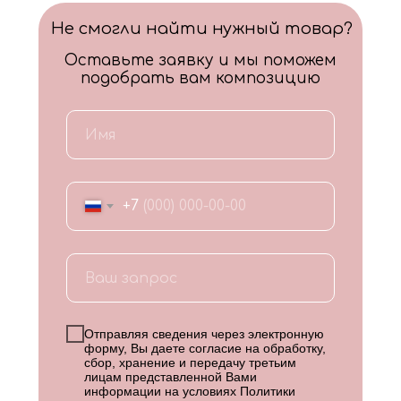
Не смогли найти нужный товар?
Оставьте заявку и мы поможем
подобрать вам композицию
+7
Отправляя сведения через электронную
форму, Вы даете согласие на обработку,
сбор, хранение и передачу третьим
лицам представленной Вами
информации на условиях
Политики