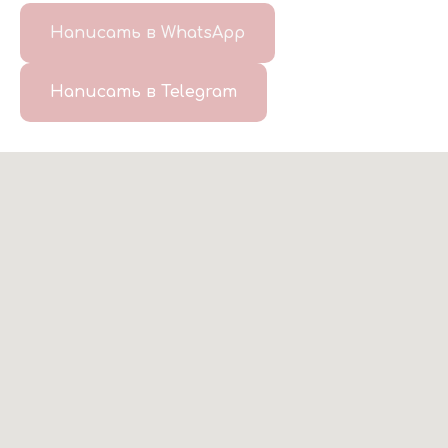
Написать в WhatsApp
Написать в Telegram