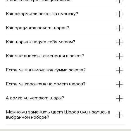
Как оформить заказ на выписку?
Как продлить полет шаров?
Как шарики ведут себя летом?
Как мне внести изменения в заказ?
Есть ли минимальная сумма заказа?
Есть ли гарантия на полет шаров?
А долго ли летают шары?
Можно ли заменить цвет Шаров или надпись в
выбранном наборе?