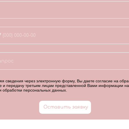
7
я сведения через электронную форму, Вы даете согласие на обраб
е и передачу третьим лицам представленной Вами информации на
и обработки персональных данных
.
Оставить заявку