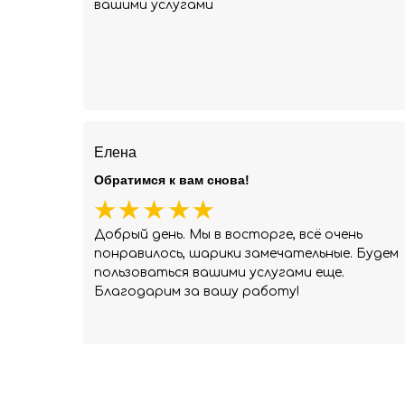
вашими услугами
Елена
Обратимся к вам снова!
Добрый день. Мы в восторге, всё очень
понравилось, шарики замечательные. Будем
пользоваться вашими услугами еще.
Благодарим за вашу работу!