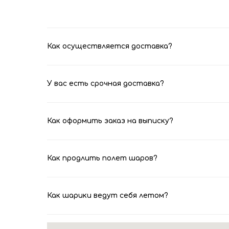
Как осуществляется доставка?
У вас есть срочная доставка?
Как оформить заказ на выписку?
Как продлить полет шаров?
Как шарики ведут себя летом?