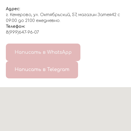
Адрес:
г. Кемерово, ул. Октябрьский, 57, магазин Затея42 с
09:00 до 21:00 ежедневно.
Телефон:
8(999)647-96-07
Написать в WhatsApp
Написать в Telegram