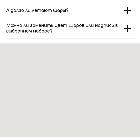
А долго ли летают шары?
Можно ли заменить цвет Шаров или надпись в
выбранном наборе?