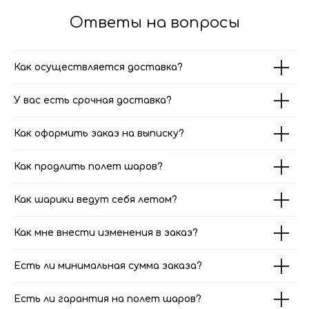
Ответы на вопросы
Как осуществляется доставка?
У вас есть срочная доставка?
Как оформить заказ на выписку?
Как продлить полет шаров?
Как шарики ведут себя летом?
Как мне внести изменения в заказ?
Есть ли минимальная сумма заказа?
Есть ли гарантия на полет шаров?