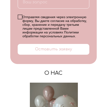
Отправляя сведения через электронную
форму, Вы даете согласие на обработку,
сбор, хранение и передачу третьим
лицам представленной Вами
информации на условиях
Политики
обработки персональных данных
.
Оставить заявку
О НАС