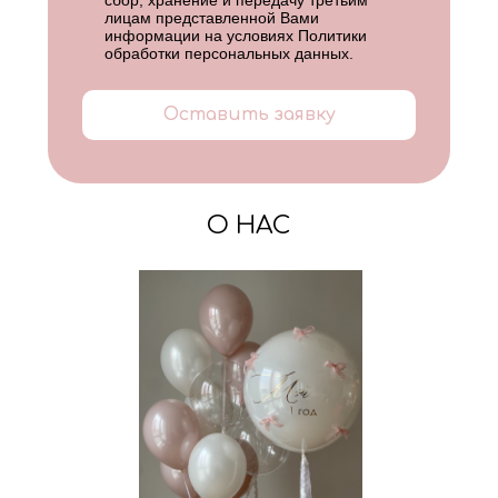
лицам представленной Вами
информации на условиях
Политики
обработки персональных данных
.
Оставить заявку
О НАС