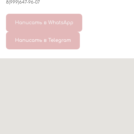
8(999)647-96-07
Написать в WhatsApp
Написать в Telegram