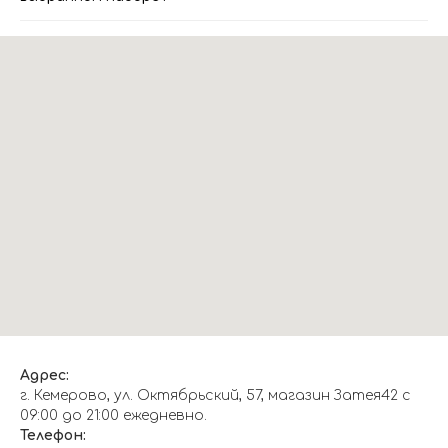
Адрес:
г. Кемерово, ул. Октябрьский, 57, магазин Затея42 с
09:00 до 21:00 ежедневно.
Телефон: