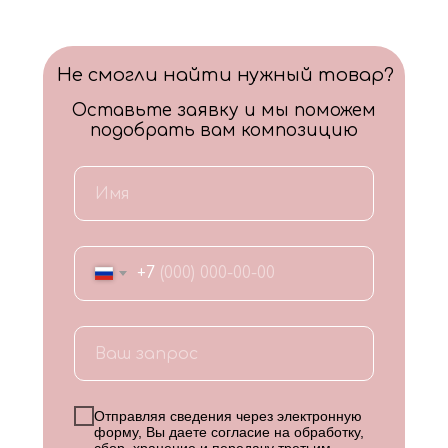
Не смогли найти нужный товар?
Оставьте заявку и мы поможем
подобрать вам композицию
+7
Отправляя сведения через электронную
форму, Вы даете согласие на обработку,
сбор, хранение и передачу третьим