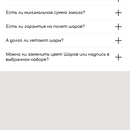
Есть ли минимальная сумма заказа?
Есть ли гарантия на полет шаров?
А долго ли летают шары?
Можно ли заменить цвет Шаров или надпись в
выбранном наборе?