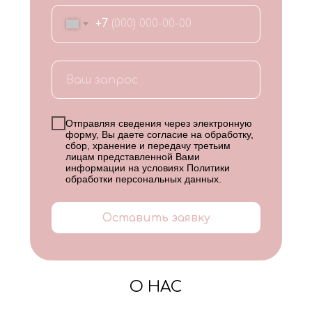
+7
Отправляя сведения через электронную
форму, Вы даете согласие на обработку,
сбор, хранение и передачу третьим
лицам представленной Вами
информации на условиях
Политики
обработки персональных данных
.
Оставить заявку
О НАС