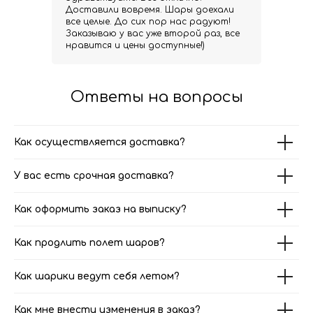
Доставили вовремя. Шары доехали
все целые. До сих пор нас радуют!
Заказываю у вас уже второй раз, все
нравится и цены доступные!)
Ответы на вопросы
Как осуществляется доставка?
У вас есть срочная доставка?
Как оформить заказ на выписку?
Как продлить полет шаров?
Как шарики ведут себя летом?
Как мне внести изменения в заказ?