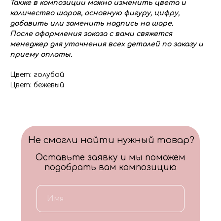
Также в композиции можно изменить цвета и
количество шаров, основную фигуру, цифру,
добавить или заменить надпись на шаре.
После оформления заказа с вами свяжется
менеджер для уточнения всех деталей по заказу и
приему оплаты.
Цвет: голубой
Цвет: бежевый
Не смогли найти нужный товар?
Оставьте заявку и мы поможем
подобрать вам композицию