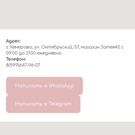
Адрес:
г. Кемерово, ул. Октябрьский, 57, магазин Затея42 с
09:00 до 21:00 ежедневно.
Телефон:
8(999)647-96-07
Написать в WhatsApp
Написать в Telegram