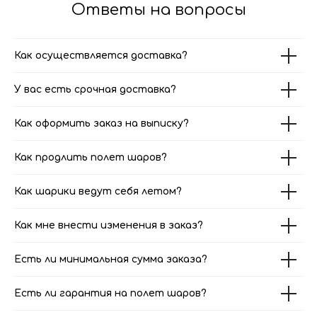
Ответы на вопросы
Как осуществляется доставка?
У вас есть срочная доставка?
Как оформить заказ на выписку?
Как продлить полет шаров?
Как шарики ведут себя летом?
Как мне внести изменения в заказ?
Есть ли минимальная сумма заказа?
Есть ли гарантия на полет шаров?