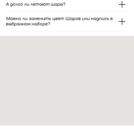
А долго ли летают шары?
Можно ли заменить цвет Шаров или надпись в
выбранном наборе?