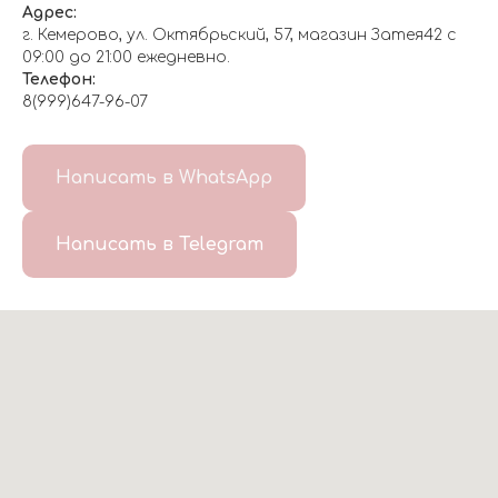
Адрес:
г. Кемерово, ул. Октябрьский, 57, магазин Затея42 с
09:00 до 21:00 ежедневно.
Телефон:
8(999)647-96-07
Написать в WhatsApp
Написать в Telegram