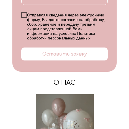
Отправляя сведения через электронную
форму, Вы даете согласие на обработку,
сбор, хранение и передачу третьим
лицам представленной Вами
информации на условиях
Политики
обработки персональных данных
.
Оставить заявку
О НАС