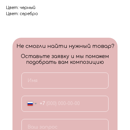
Цвет: черный
Цвет: серебро
Не смогли найти нужный товар?
Оставьте заявку и мы поможем
подобрать вам композицию
+7