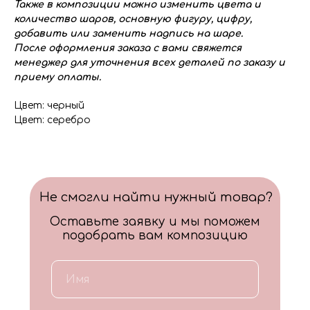
Также в композиции можно изменить цвета и
количество шаров, основную фигуру, цифру,
добавить или заменить надпись на шаре.
После оформления заказа с вами свяжется
менеджер для уточнения всех деталей по заказу и
приему оплаты.
Цвет: черный
Цвет: серебро
Не смогли найти нужный товар?
Оставьте заявку и мы поможем
подобрать вам композицию