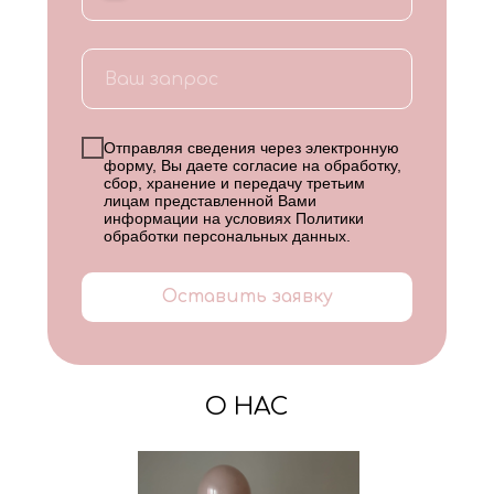
Отправляя сведения через электронную
форму, Вы даете согласие на обработку,
сбор, хранение и передачу третьим
лицам представленной Вами
информации на условиях
Политики
обработки персональных данных
.
Оставить заявку
О НАС