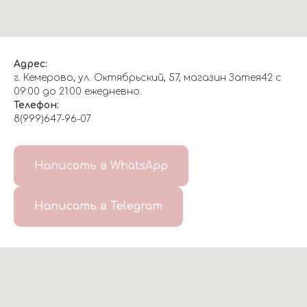
Адрес:
г. Кемерово, ул. Октябрьский, 57, магазин Затея42 с
09:00 до 21:00 ежедневно.
Телефон:
8(999)647-96-07
Написать в WhatsApp
Написать в Telegram