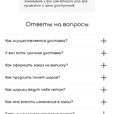
Заказываю у вас уже второй раз, все
нравится и цены доступные!)
Ответы на вопросы
Как осуществляется доставка?
У вас есть срочная доставка?
Как оформить заказ на выписку?
Как продлить полет шаров?
Как шарики ведут себя летом?
Как мне внести изменения в заказ?