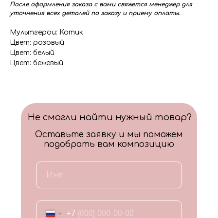
После оформления заказа с вами свяжется менеджер для
уточнения всех деталей по заказу и приему оплаты.
Мультгерои: Котик
Цвет: розовый
Цвет: белый
Цвет: бежевый
Не смогли найти нужный товар?
Оставьте заявку и мы поможем
подобрать вам композицию
+7