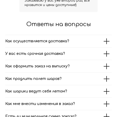
Заказываю у вас уже второй раз, все
нравится и цены доступные!)
Ответы на вопросы
Как осуществляется доставка?
У вас есть срочная доставка?
Как оформить заказ на выписку?
Как продлить полет шаров?
Как шарики ведут себя летом?
Как мне внести изменения в заказ?
Есть ли минимальная сумма заказа?