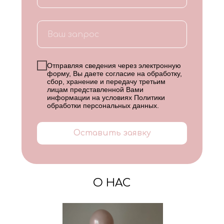
Отправляя сведения через электронную
форму, Вы даете согласие на обработку,
сбор, хранение и передачу третьим
лицам представленной Вами
информации на условиях
Политики
обработки персональных данных
.
Оставить заявку
О НАС