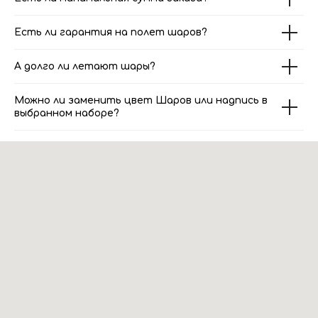
Есть ли гарантия на полет шаров?
А долго ли летают шары?
Можно ли заменить цвет Шаров или надпись в
выбранном наборе?