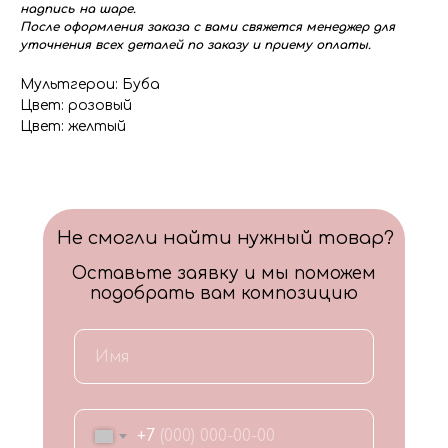
надпись на шаре.
После оформления заказа с вами свяжется менеджер для
уточнения всех деталей по заказу и приему оплаты.
Мультгерои: Буба
Цвет: розовый
Цвет: желтый
Не смогли найти нужный товар?
Оставьте заявку и мы поможем
подобрать вам композицию
+7