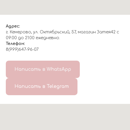
Адрес:
г. Кемерово, ул. Октябрьский, 57, магазин Затея42 с
09:00 до 21:00 ежедневно.
Телефон:
8(999)647-96-07
Написать в WhatsApp
Написать в Telegram