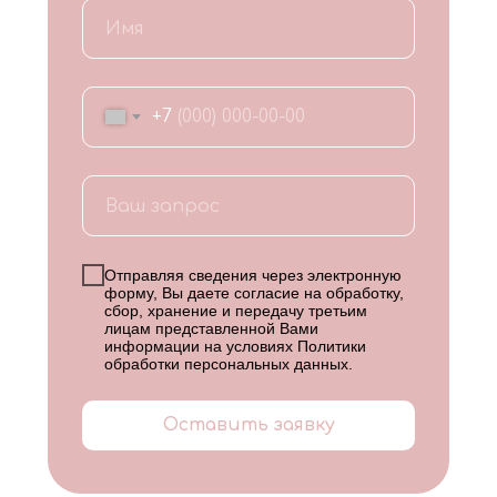
+7
Отправляя сведения через электронную
форму, Вы даете согласие на обработку,
сбор, хранение и передачу третьим
лицам представленной Вами
информации на условиях
Политики
обработки персональных данных
.
Оставить заявку