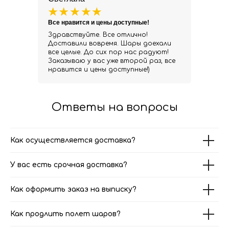
Все нравится и цены доступные!
Здравствуйте. Все отлично!
Доставили вовремя. Шары доехали
все целые. До сих пор нас радуют!
Заказываю у вас уже второй раз, все
нравится и цены доступные!)
Ответы на вопросы
Как осуществляется доставка?
У вас есть срочная доставка?
Как оформить заказ на выписку?
Как продлить полет шаров?