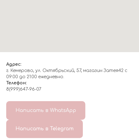
Адрес:
г. Кемерово, ул. Октябрьский, 57, магазин Затея42 с
09:00 до 21:00 ежедневно.
Телефон:
8(999)647-96-07
Написать в WhatsApp
Написать в Telegram