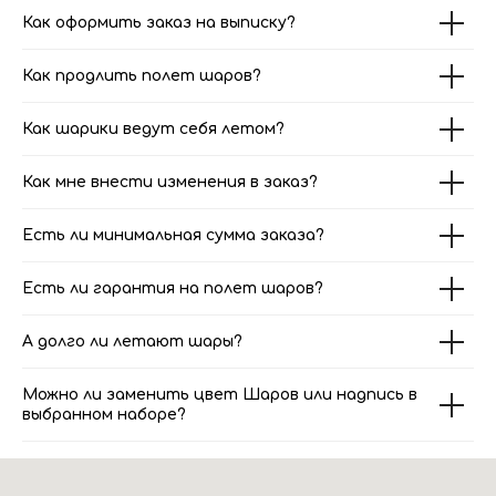
Как оформить заказ на выписку?
Как продлить полет шаров?
Как шарики ведут себя летом?
Как мне внести изменения в заказ?
Есть ли минимальная сумма заказа?
Есть ли гарантия на полет шаров?
А долго ли летают шары?
Можно ли заменить цвет Шаров или надпись в
выбранном наборе?