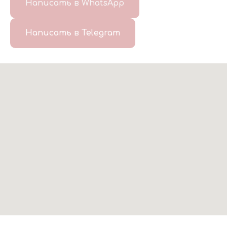
Написать в WhatsApp
Написать в Telegram