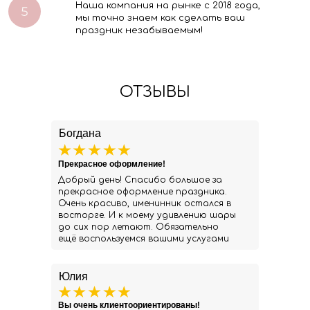
Наша компания на рынке с 2018 года,
мы точно знаем как сделать ваш
праздник незабываемым!
ОТЗЫВЫ
Богдана
Прекрасное оформление!
Добрый день! Спасибо большое за
прекрасное оформление праздника.
Очень красиво, именинник остался в
восторге. И к моему удивлению шары
до сих пор летают. Обязательно
ещё воспользуемся вашими услугами
Юлия
Вы очень клиентоориентированы!