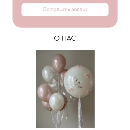
Оставить заявку
О НАС