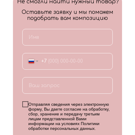
Не смогли найти нужный товар?
Оставьте заявку и мы поможем
подобрать вам композицию
+7
Отправляя сведения через электронную
форму, Вы даете согласие на обработку,
сбор, хранение и передачу третьим
лицам представленной Вами
информации на условиях
Политики
обработки персональных данных
.