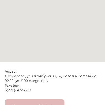
Адрес:
г. Кемерово, ул. Октябрьский, 57, магазин Затея42 с
09:00 до 21:00 ежедневно.
Телефон:
8(999)647-96-07