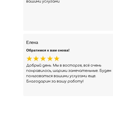
вашими услугами
Елена
Обратимся к вам снова!
Добрый день. Мы в восторге, всё очень
понравилось, шарики замечательные. Будем
пользоваться вашими услугами еще.
Благодарим за вашу работу!