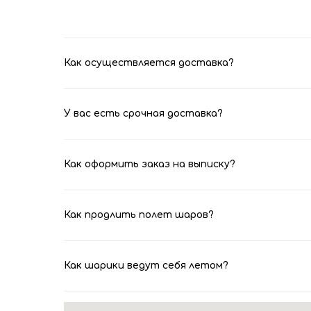
Как осуществляется доставка?
У вас есть срочная доставка?
Как оформить заказ на выписку?
Как продлить полет шаров?
Как шарики ведут себя летом?