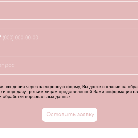
7
я сведения через электронную форму, Вы даете согласие на обраб
е и передачу третьим лицам представленной Вами информации на
и обработки персональных данных
.
Оставить заявку