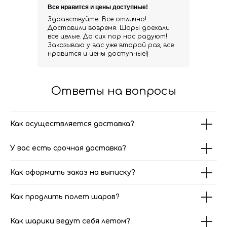
Все нравится и цены доступные!
Здравствуйте. Все отлично!
Доставили вовремя. Шары доехали
все целые. До сих пор нас радуют!
Заказываю у вас уже второй раз, все
нравится и цены доступные!)
Ответы на вопросы
Как осуществляется доставка?
У вас есть срочная доставка?
Как оформить заказ на выписку?
Как продлить полет шаров?
Как шарики ведут себя летом?