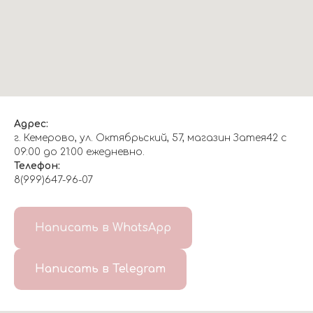
Адрес:
г. Кемерово, ул. Октябрьский, 57, магазин Затея42 с
09:00 до 21:00 ежедневно.
Телефон:
8(999)647-96-07
Написать в WhatsApp
Написать в Telegram