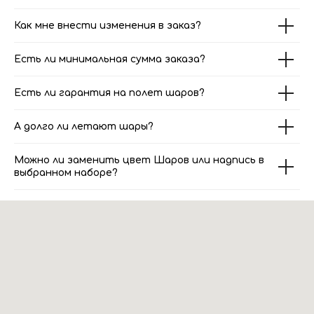
Как мне внести изменения в заказ?
Есть ли минимальная сумма заказа?
Есть ли гарантия на полет шаров?
А долго ли летают шары?
Можно ли заменить цвет Шаров или надпись в
выбранном наборе?