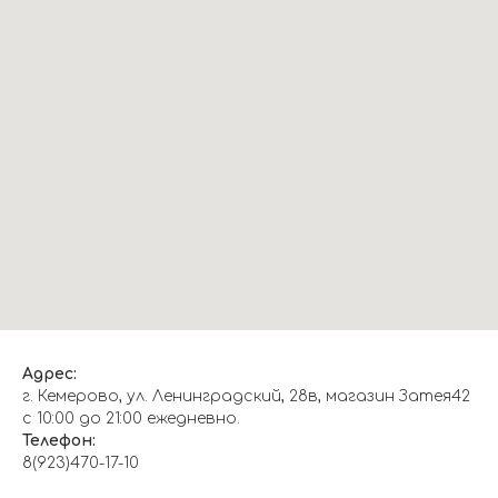
Адрес:
г. Кемерово, ул. Ленинградский, 28в, магазин Затея42
с 10:00 до 21:00 ежедневно.
Телефон:
8(923)470-17-10
О НАС