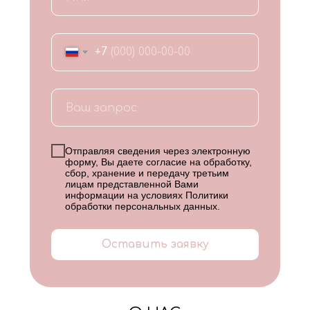
+7
Отправляя сведения через электронную
форму, Вы даете согласие на обработку,
сбор, хранение и передачу третьим
лицам представленной Вами
информации на условиях
Политики
обработки персональных данных
.
Оставить заявку