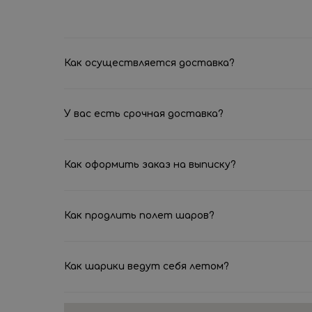
Как осуществляется доставка?
У вас есть срочная доставка?
Как оформить заказ на выписку?
Как продлить полет шаров?
Как шарики ведут себя летом?