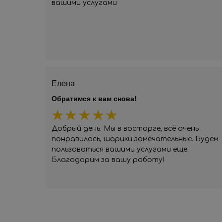
вашими услугами
Елена
Обратимся к вам снова!
Добрый день. Мы в восторге, всё очень
понравилось, шарики замечательные. Будем
пользоваться вашими услугами еще.
Благодарим за вашу работу!