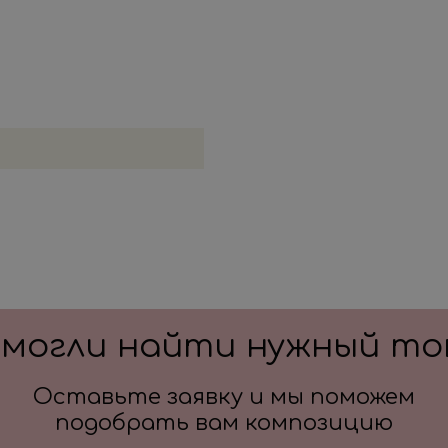
смогли найти нужный то
Оставьте заявку и мы поможем
подобрать вам композицию