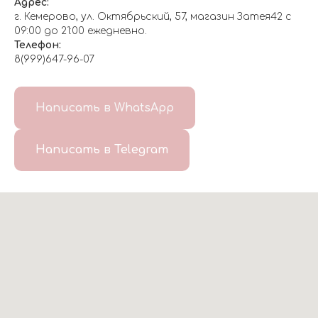
Адрес:
г. Кемерово, ул. Октябрьский, 57, магазин Затея42 с
09:00 до 21:00 ежедневно.
Телефон:
8(999)647-96-07
Написать в WhatsApp
Написать в Telegram