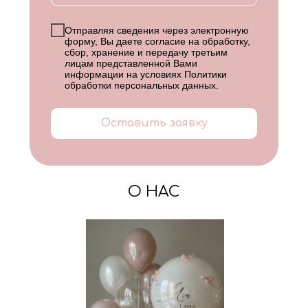
Отправляя сведения через электронную
форму, Вы даете согласие на обработку,
сбор, хранение и передачу третьим
лицам представленной Вами
информации на условиях
Политики
обработки персональных данных
.
Оставить заявку
О НАС