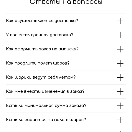
Ответы на вопросы
Как осуществляется доставка?
У вас есть срочная доставка?
Как оформить заказ на выписку?
Как продлить полет шаров?
Как шарики ведут себя летом?
Как мне внести изменения в заказ?
Есть ли минимальная сумма заказа?
Есть ли гарантия на полет шаров?