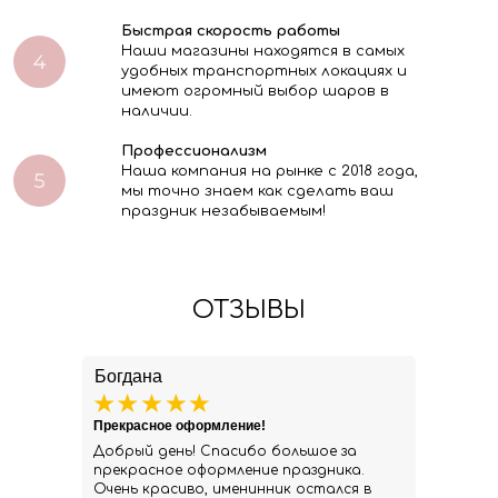
Быстрая скорость работы
Наши магазины находятся в самых
удобных транспортных локациях и
имеют огромный выбор шаров в
наличии.
Профессионализм
Наша компания на рынке с 2018 года,
мы точно знаем как сделать ваш
праздник незабываемым!
ОТЗЫВЫ
Богдана
Прекрасное оформление!
Добрый день! Спасибо большое за
прекрасное оформление праздника.
Очень красиво, именинник остался в