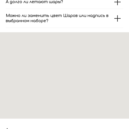
А долго ли летают шары?
Можно ли заменить цвет Шаров или надпись в
выбранном наборе?