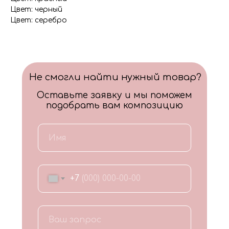
Цвет: черный
Цвет: серебро
Не смогли найти нужный товар?
Оставьте заявку и мы поможем
подобрать вам композицию
+7