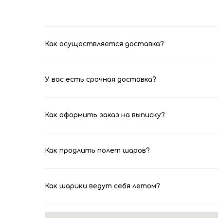
Как осуществляется доставка?
У вас есть срочная доставка?
Как оформить заказ на выписку?
Как продлить полет шаров?
Как шарики ведут себя летом?