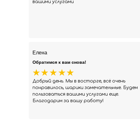
вашими услугами
Елена
Обратимся к вам снова!
Добрый день. Мы в восторге, всё очень
понравилось, шарики замечательные. Будем
пользоваться вашими услугами еще.
Благодарим за вашу работу!