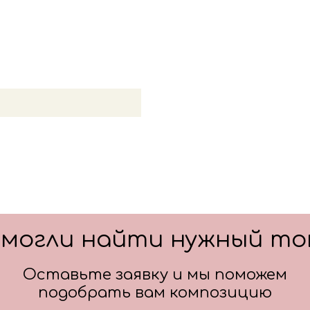
смогли найти нужный то
Оставьте заявку и мы поможем
подобрать вам композицию