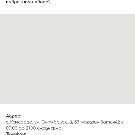
выбранном наборе?
Адрес:
г. Кемерово, ул. Октябрьский, 57, магазин Затея42 с
09:00 до 21:00 ежедневно.
Телефон: