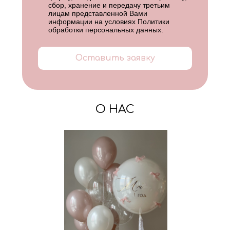
сбор, хранение и передачу третьим
лицам представленной Вами
информации на условиях
Политики
обработки персональных данных
.
Оставить заявку
О НАС