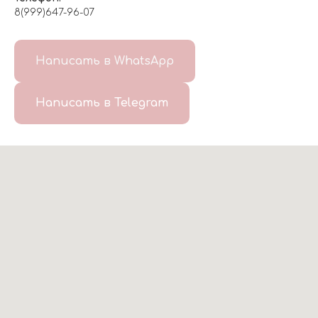
8(999)647-96-07
Написать в WhatsApp
Написать в Telegram