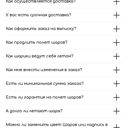
Как осуществляется доставка?
У вас есть срочная доставка?
Как оформить заказ на выписку?
Как продлить полет шаров?
Как шарики ведут себя летом?
Как мне внести изменения в заказ?
Есть ли минимальная сумма заказа?
Есть ли гарантия на полет шаров?
А долго ли летают шары?
Можно ли заменить цвет Шаров или надпись в