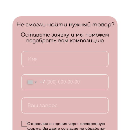
Не смогли найти нужный товар?
Оставьте заявку и мы поможем
подобрать вам композицию
+7
Отправляя сведения через электронную
форму, Вы даете согласие на обработку,