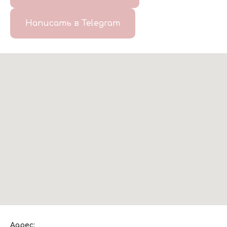
Написать в Telegram
Адрес: