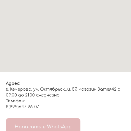
Адрес:
г. Кемерово, ул. Октябрьский, 57, магазин Затея42 с
09:00 до 21:00 ежедневно.
Телефон:
8(999)647-96-07
Написать в WhatsApp