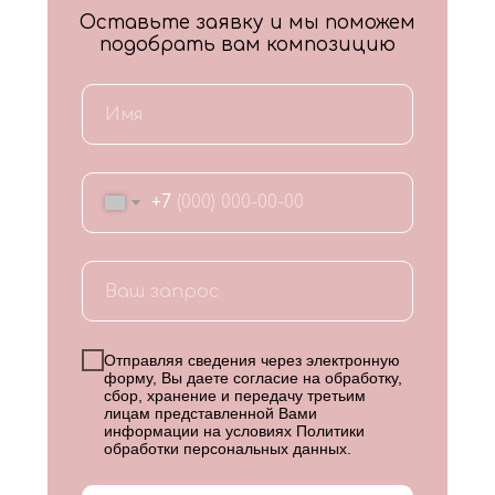
Оставьте заявку и мы поможем
подобрать вам композицию
+7
Отправляя сведения через электронную
форму, Вы даете согласие на обработку,
сбор, хранение и передачу третьим
лицам представленной Вами
информации на условиях
Политики
обработки персональных данных
.