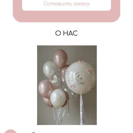
Оставить заявку
О НАС