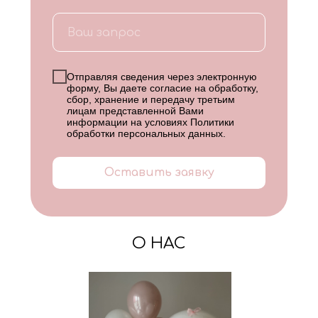
Отправляя сведения через электронную
форму, Вы даете согласие на обработку,
сбор, хранение и передачу третьим
лицам представленной Вами
информации на условиях
Политики
обработки персональных данных
.
Оставить заявку
О НАС