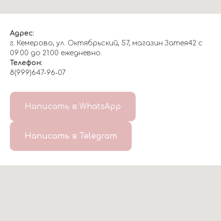
Адрес:
г. Кемерово, ул. Октябрьский, 57, магазин Затея42 с
09:00 до 21:00 ежедневно.
Телефон:
8(999)647-96-07
Написать в WhatsApp
Написать в Telegram