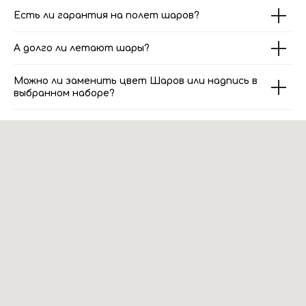
Есть ли гарантия на полет шаров?
А долго ли летают шары?
Можно ли заменить цвет Шаров или надпись в
выбранном наборе?