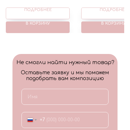
ПОДРОБНЕЕ
ПОДРОБНЕЕ
В КОРЗИНУ
В КОРЗИНУ
Не смогли найти нужный товар?
Оставьте заявку и мы поможем
подобрать вам композицию
+7