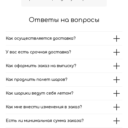
Ответы на вопросы
Как осуществляется доставка?
У вас есть срочная доставка?
Как оформить заказ на выписку?
Как продлить полет шаров?
Как шарики ведут себя летом?
Как мне внести изменения в заказ?
Есть ли минимальная сумма заказа?