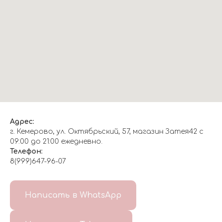
Адрес:
г. Кемерово, ул. Октябрьский, 57, магазин Затея42 с
09:00 до 21:00 ежедневно.
Телефон:
8(999)647-96-07
Написать в WhatsApp