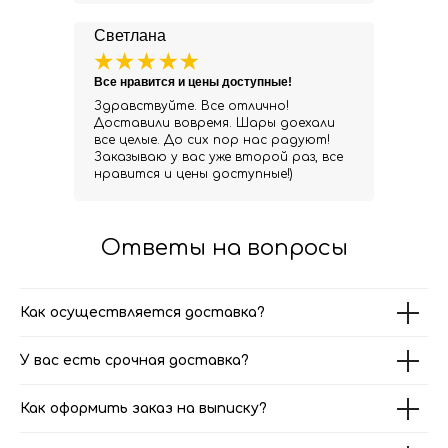
Светлана
Все нравится и цены доступные!
Здравствуйте. Все отлично!
Доставили вовремя. Шары доехали
все целые. До сих пор нас радуют!
Заказываю у вас уже второй раз, все
нравится и цены доступные!)
Ответы на вопросы
Как осуществляется доставка?
У вас есть срочная доставка?
Как оформить заказ на выписку?