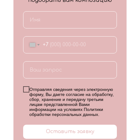
подобрать вам композицию
+7
Отправляя сведения через электронную
форму, Вы даете согласие на обработку,
сбор, хранение и передачу третьим
лицам представленной Вами
информации на условиях
Политики
обработки персональных данных
.
Оставить заявку