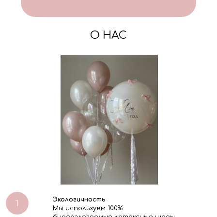
О НАС
Экологичность
Мы используем 100%