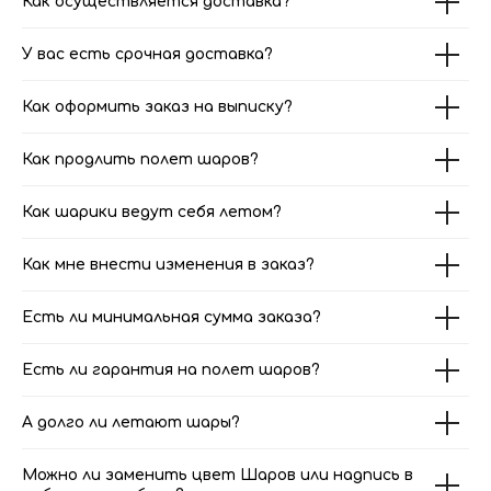
Как осуществляется доставка?
У вас есть срочная доставка?
Как оформить заказ на выписку?
Как продлить полет шаров?
Как шарики ведут себя летом?
Как мне внести изменения в заказ?
Есть ли минимальная сумма заказа?
Есть ли гарантия на полет шаров?
А долго ли летают шары?
Можно ли заменить цвет Шаров или надпись в