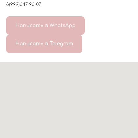
8(999)647-96-07
Написать в WhatsApp
Написать в Telegram