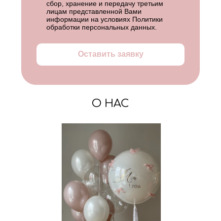
сбор, хранение и передачу третьим
лицам представленной Вами
информации на условиях
Политики
обработки персональных данных
.
Оставить заявку
О НАС