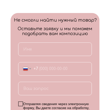
Не смогли найти нужный товар?
Оставьте заявку и мы поможем
подобрать вам композицию
+7
Отправляя сведения через электронную
форму, Вы даете согласие на обработку,