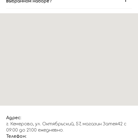
выбранном наборе?
Адрес:
г. Кемерово, ул. Октябрьский, 57, магазин Затея42 с
09:00 до 21:00 ежедневно.
Телефон: