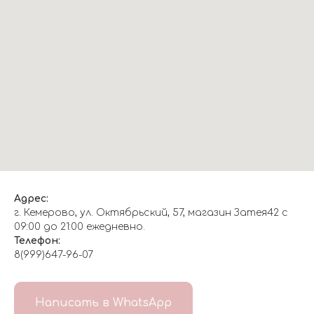
Адрес:
г. Кемерово, ул. Октябрьский, 57, магазин Затея42 с
09:00 до 21:00 ежедневно.
Телефон:
8(999)647-96-07
Написать в WhatsApp