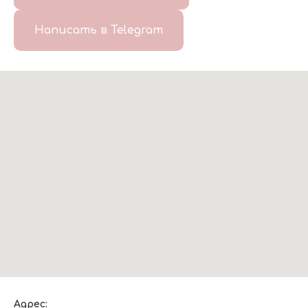
Написать в Telegram
Адрес: