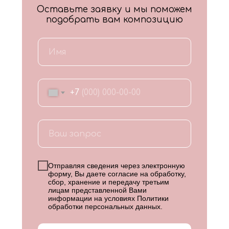
Оставьте заявку и мы поможем
подобрать вам композицию
+7
Отправляя сведения через электронную
форму, Вы даете согласие на обработку,
сбор, хранение и передачу третьим
лицам представленной Вами
информации на условиях
Политики
обработки персональных данных
.