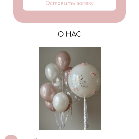
Оставить заявку
О НАС