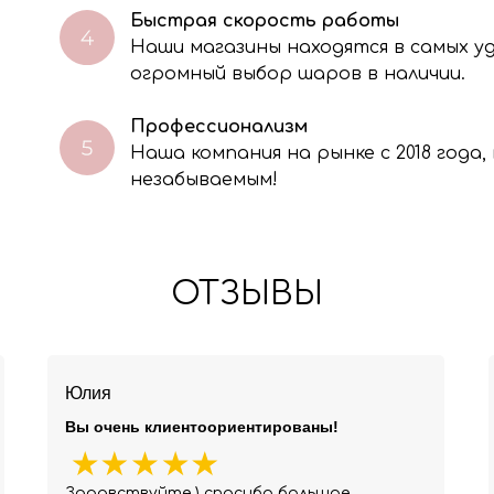
Быстрая скорость работы
Наши магазины находятся в самых 
огромный выбор шаров в наличии.
Профессионализм
Наша компания на рынке с 2018 года
незабываемым!
ОТЗЫВЫ
Юлия
Вы очень клиентоориентированы!
Здравствуйте ) спасибо большое.