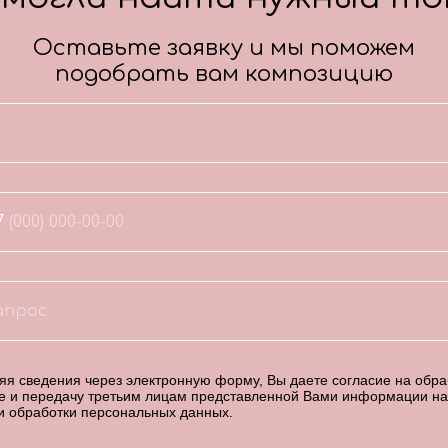
Оставьте заявку и мы поможем
подобрать вам композицию
7
я сведения через электронную форму, Вы даете согласие на обраб
е и передачу третьим лицам представленной Вами информации на
и обработки персональных данных
.