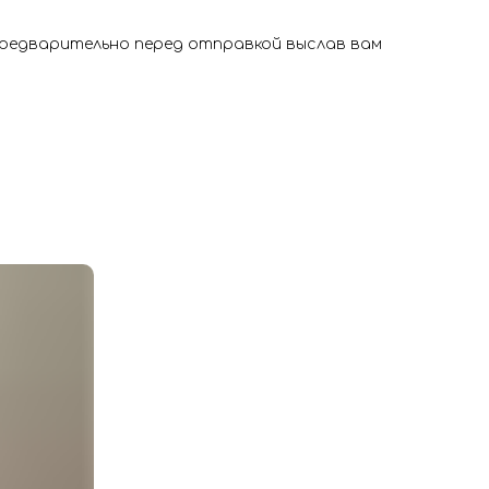
 предварительно перед отправкой выслав вам