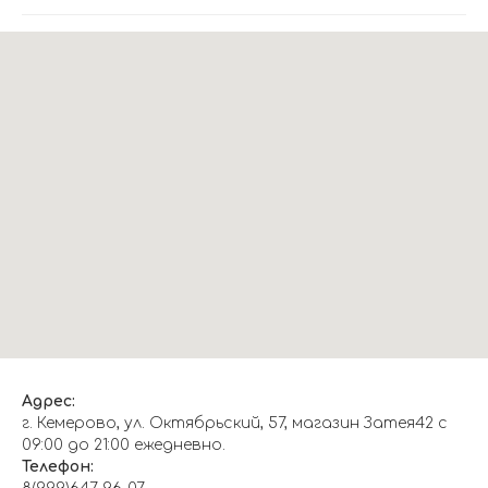
Адрес:
г. Кемерово, ул. Октябрьский, 57, магазин Затея42 с
09:00 до 21:00 ежедневно.
Телефон: