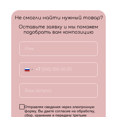
Не смогли найти нужный товар?
Оставьте заявку и мы поможем
подобрать вам композицию
+7
Отправляя сведения через электронную
форму, Вы даете согласие на обработку,
сбор, хранение и передачу третьим