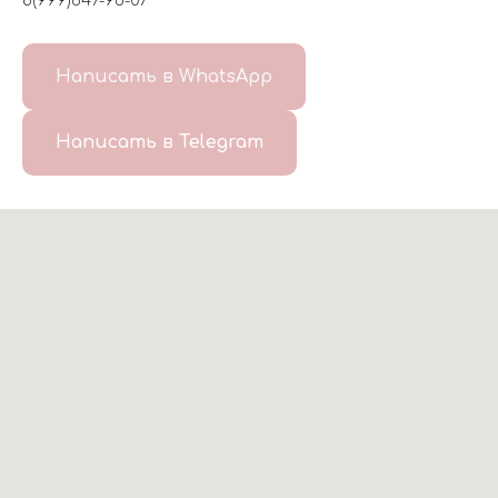
8(999)647-96-07
Написать в WhatsApp
Написать в Telegram