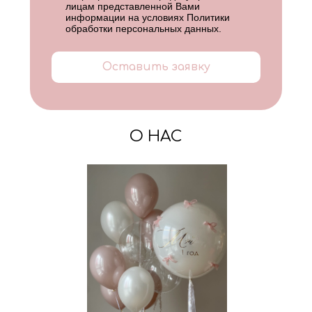
лицам представленной Вами
информации на условиях
Политики
обработки персональных данных
.
Оставить заявку
О НАС