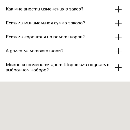
Как мне внести изменения в заказ?
Есть ли минимальная сумма заказа?
Есть ли гарантия на полет шаров?
А долго ли летают шары?
Можно ли заменить цвет Шаров или надпись в
выбранном наборе?