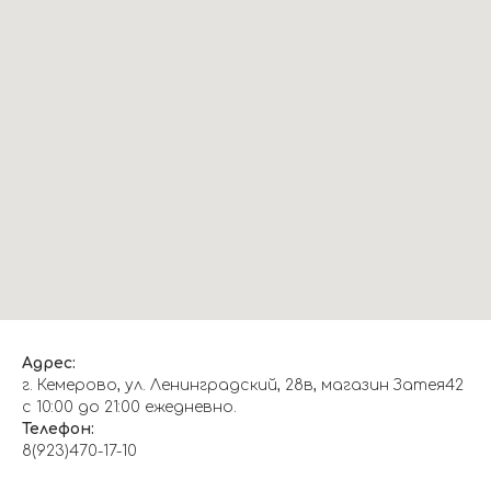
Адрес:
г. Кемерово, ул. Ленинградский, 28в, магазин Затея42
с 10:00 до 21:00 ежедневно.
Телефон:
8(923)470-17-10
О НАС