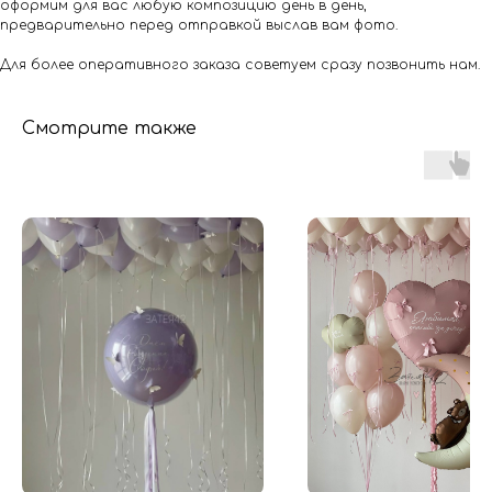
оформим для вас любую композицию день в день,
предварительно перед отправкой выслав вам фото.
Для более оперативного заказа советуем сразу позвонить нам.
Смотрите также