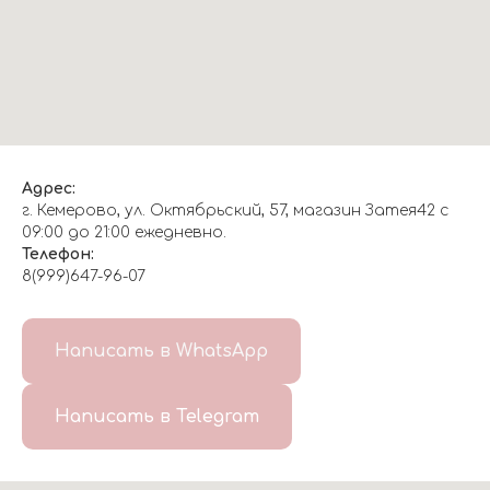
Адрес:
г. Кемерово, ул. Октябрьский, 57, магазин Затея42 с
09:00 до 21:00 ежедневно.
Телефон:
8(999)647-96-07
Написать в WhatsApp
Написать в Telegram