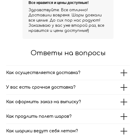
Все нравится и цены доступные!
Здравствуйте. Все отлично!
Доставили вовремя. Шары доехали
все целые. До сих пор нас радуют!
Заказываю у вас уже второй раз, все
нравится и цены доступные!)
Ответы на вопросы
Как осуществляется доставка?
У вас есть срочная доставка?
Как оформить заказ на выписку?
Как продлить полет шаров?
Как шарики ведут себя летом?