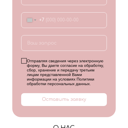
+7
Отправляя сведения через электронную
форму, Вы даете согласие на обработку,
сбор, хранение и передачу третьим
лицам представленной Вами
информации на условиях
Политики
обработки персональных данных
.
Оставить заявку