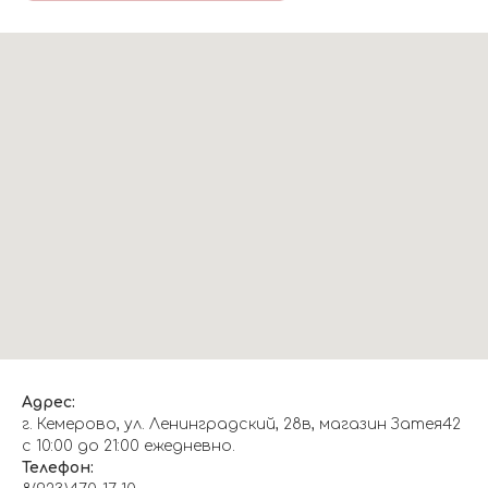
Адрес:
г. Кемерово, ул. Ленинградский, 28в, магазин Затея42
с 10:00 до 21:00 ежедневно.
Телефон: