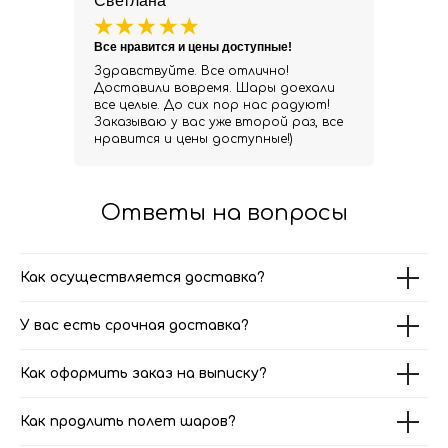
Светлана
Все нравится и цены доступные!
Здравствуйте. Все отлично!
Доставили вовремя. Шары доехали
все целые. До сих пор нас радуют!
Заказываю у вас уже второй раз, все
нравится и цены доступные!)
Ответы на вопросы
Как осуществляется доставка?
У вас есть срочная доставка?
Как оформить заказ на выписку?
Как продлить полет шаров?