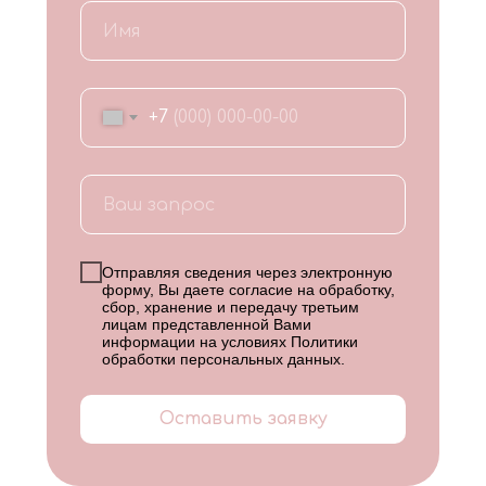
+7
Отправляя сведения через электронную
форму, Вы даете согласие на обработку,
сбор, хранение и передачу третьим
лицам представленной Вами
информации на условиях
Политики
обработки персональных данных
.
Оставить заявку