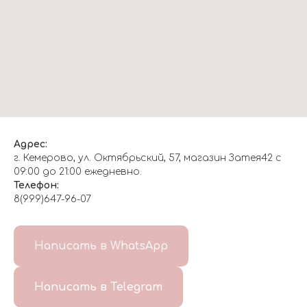
Адрес:
г. Кемерово, ул. Октябрьский, 57, магазин Затея42 с
09:00 до 21:00 ежедневно.
Телефон:
8(999)647-96-07
Написать в WhatsApp
Написать в Telegram