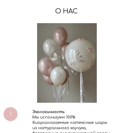
О НАС
Экологичность
Мы используем 100%
биоразлагаемые латексные шары
из натурального каучука,