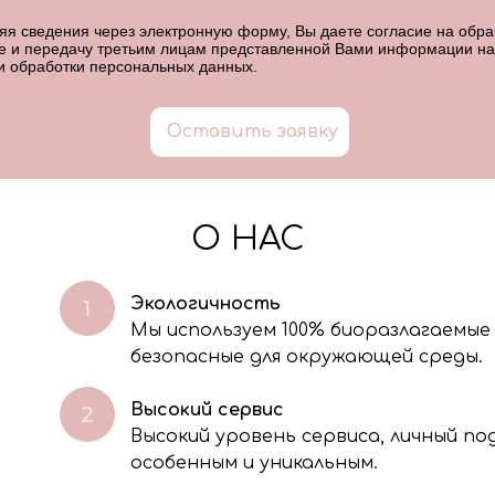
я сведения через электронную форму, Вы даете согласие на обраб
е и передачу третьим лицам представленной Вами информации на
и обработки персональных данных
.
Оставить заявку
О НАС
Экологичность
Мы используем 100% биоразлагаемые
безопасные для окружающей среды.
Высокий сервис
Высокий уровень сервиса, личный п
особенным и уникальным.