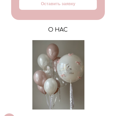
Оставить заявку
О НАС