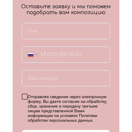
Оставьте заявку и мы поможем
подобрать вам композицию
+7
Отправляя сведения через электронную
форму, Вы даете согласие на обработку,
сбор, хранение и передачу третьим
лицам представленной Вами
информации на условиях
Политики
обработки персональных данных
.