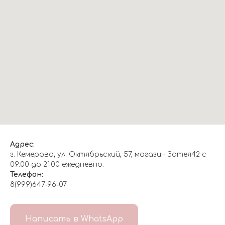
Адрес:
г. Кемерово, ул. Октябрьский, 57, магазин Затея42 с
09:00 до 21:00 ежедневно.
Телефон:
8(999)647-96-07
Написать в WhatsApp