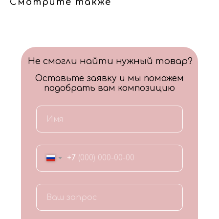
Смотрите также
Не смогли найти нужный товар?
Оставьте заявку и мы поможем
подобрать вам композицию
+7