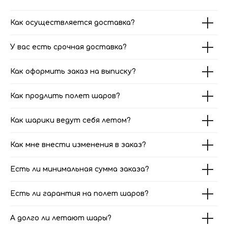
Как осуществляется доставка?
У вас есть срочная доставка?
Как оформить заказ на выписку?
Как продлить полет шаров?
Как шарики ведут себя летом?
Как мне внести изменения в заказ?
Есть ли минимальная сумма заказа?
Есть ли гарантия на полет шаров?
А долго ли летают шары?