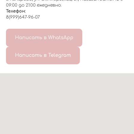
09:00 до 21:00 ежедневно.
Телефон:
8(999)647-96-07
Написать в WhatsApp
Написать в Telegram