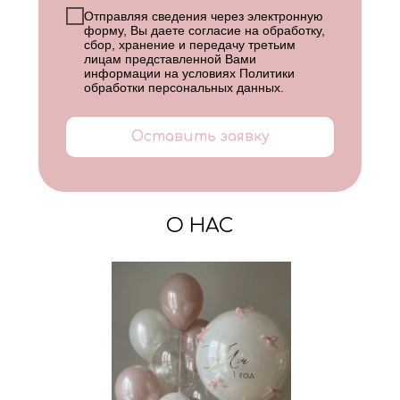
Отправляя сведения через электронную
форму, Вы даете согласие на обработку,
сбор, хранение и передачу третьим
лицам представленной Вами
информации на условиях
Политики
обработки персональных данных
.
Оставить заявку
О НАС