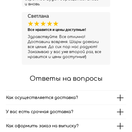
и вновь.
Светлана
Все нравится и цены доступные!
Здравствуйте. Все отлично!
Доставили вовремя. Шары доехали
все целые. До сих пор нас радуют!
Заказываю у вас уже второй раз, все
нравится и цены доступные!)
Ответы на вопросы
Как осуществляется доставка?
У вас есть срочная доставка?
Как оформить заказ на выписку?