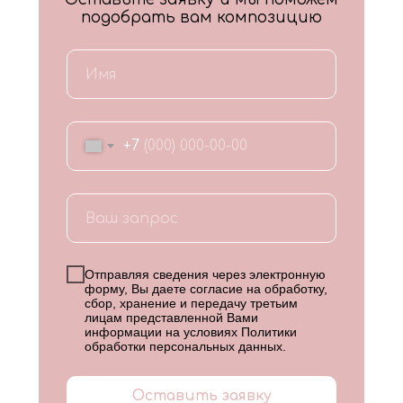
подобрать вам композицию
+7
Отправляя сведения через электронную
форму, Вы даете согласие на обработку,
сбор, хранение и передачу третьим
лицам представленной Вами
информации на условиях
Политики
обработки персональных данных
.
Оставить заявку