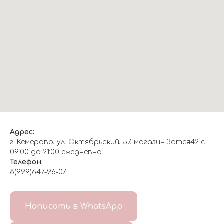
Адрес:
г. Кемерово, ул. Октябрьский, 57, магазин Затея42 с
09:00 до 21:00 ежедневно.
Телефон:
8(999)647-96-07
Написать в WhatsApp