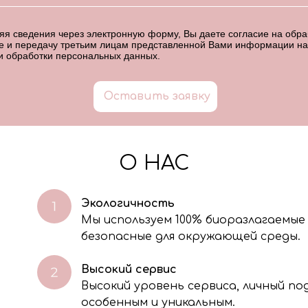
я сведения через электронную форму, Вы даете согласие на обраб
е и передачу третьим лицам представленной Вами информации на
и обработки персональных данных
.
Оставить заявку
О НАС
Экологичность
Мы используем 100% биоразлагаемые
безопасные для окружающей среды.
Высокий сервис
Высокий уровень сервиса, личный п
особенным и уникальным.