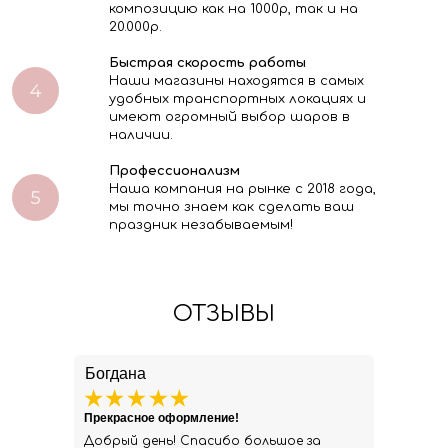
композицию как на 1000р, так и на
20.000р.
Быстрая скорость работы
Наши магазины находятся в самых
удобных транспортных локациях и
имеют огромный выбор шаров в
наличии.
Профессионализм
Наша компания на рынке с 2018 года,
мы точно знаем как сделать ваш
праздник незабываемым!
ОТЗЫВЫ
Богдана
Прекрасное оформление!
Добрый день! Спасибо большое за