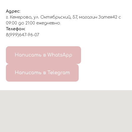
Адрес:
г. Кемерово, ул. Октябрьский, 57, магазин Затея42 с
09:00 до 21:00 ежедневно.
Телефон:
8(999)647-96-07
Написать в WhatsApp
Написать в Telegram