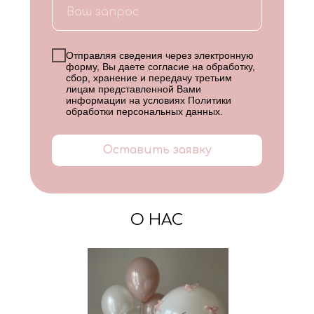
Отправляя сведения через электронную
форму, Вы даете согласие на обработку,
сбор, хранение и передачу третьим
лицам представленной Вами
информации на условиях
Политики
обработки персональных данных
.
Оставить заявку
О НАС