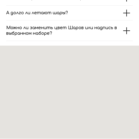
А долго ли летают шары?
Можно ли заменить цвет Шаров или надпись в
выбранном наборе?