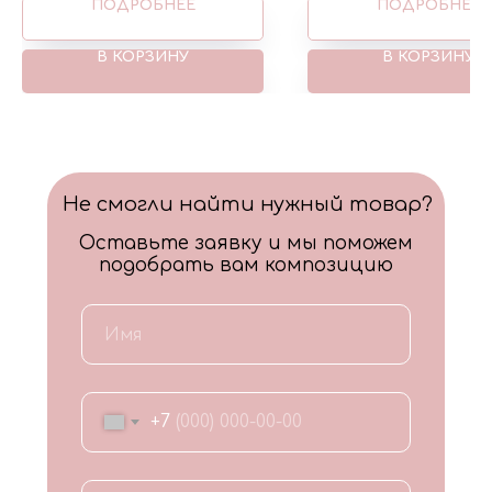
ПОДРОБНЕЕ
ПОДРОБНЕЕ
В КОРЗИНУ
В КОРЗИНУ
Не смогли найти нужный товар?
Оставьте заявку и мы поможем
подобрать вам композицию
+7