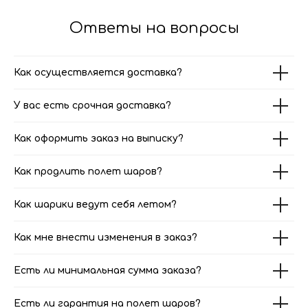
Ответы на вопросы
Как осуществляется доставка?
У вас есть срочная доставка?
Как оформить заказ на выписку?
Как продлить полет шаров?
Как шарики ведут себя летом?
Как мне внести изменения в заказ?
Есть ли минимальная сумма заказа?
Есть ли гарантия на полет шаров?