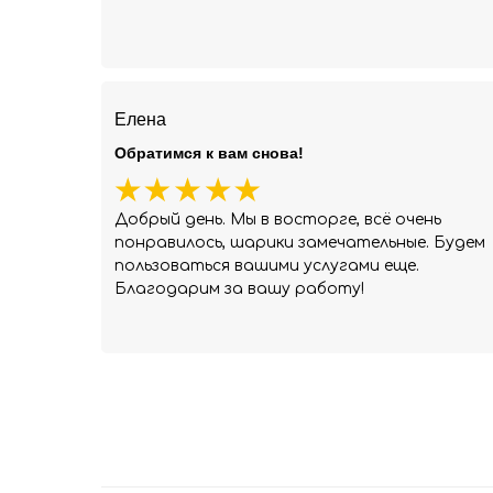
Елена
Обратимся к вам снова!
Добрый день. Мы в восторге, всё очень
понравилось, шарики замечательные. Будем
пользоваться вашими услугами еще.
Благодарим за вашу работу!