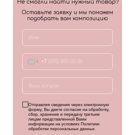
Не смогли найти нужный товар?
Оставьте заявку и мы поможем
подобрать вам композицию
+7
Отправляя сведения через электронную
форму, Вы даете согласие на обработку,
сбор, хранение и передачу третьим
лицам представленной Вами
информации на условиях
Политики
обработки персональных данных
.