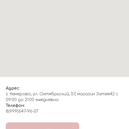
Адрес:
г. Кемерово, ул. Октябрьский, 57, магазин Затея42 с
09:00 до 21:00 ежедневно.
Телефон:
8(999)647-96-07