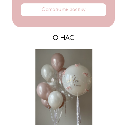
Оставить заявку
О НАС