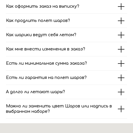
Как оформить заказ на выписку?
Как продлить полет шаров?
Как шарики ведут себя летом?
Как мне внести изменения в заказ?
Есть ли минимальная сумма заказа?
Есть ли гарантия на полет шаров?
А долго ли летают шары?
Можно ли заменить цвет Шаров или надпись в
выбранном наборе?