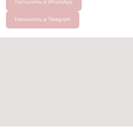
Написать в WhatsApp
Написать в Telegram